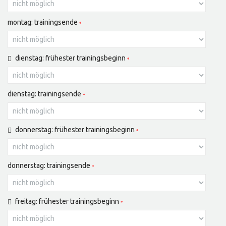
montag: trainingsende
dienstag: frühester trainingsbeginn
dienstag: trainingsende
donnerstag: frühester trainingsbeginn
donnerstag: trainingsende
freitag: frühester trainingsbeginn