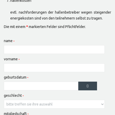
hallenkosten
evtl. nachforderungen der hallenbetreiber wegen steigender
energiekosten sind von den teilnehmern selbst zu tragen.
Die mit einem
*
markierten Felder sind Pflichtfelder.
name
vorname
geburtsdatum
geschlecht
mitgliedschaft