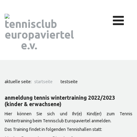
aktuelle seite:
startseite
testseite
anmeldung tennis wintertraining 2022/2023
(kinder & erwachsene)
Hier können Sie sich und Ihr(e) Kind(er) zum Tennis
Wintertraining beim Tennisclub Europaviertel anmelden.
Das Training findet in folgenden Tennishallen statt: