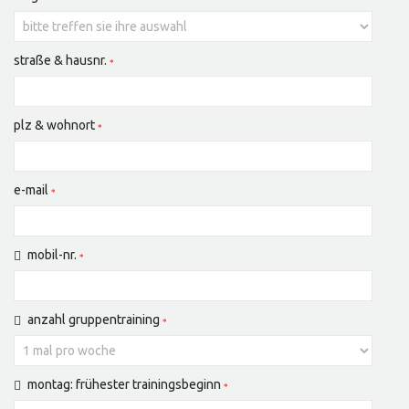
straße & hausnr.
plz & wohnort
e-mail
mobil-nr.
anzahl gruppentraining
montag: frühester trainingsbeginn