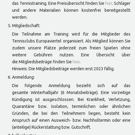
das Tennistraining. Eine Preisübersicht finden Sie
hier
. Schläger
und andere Materialien können kostenfrei bereitgestellt
werden.
Mitgliedschaft:
Die Teilnahme am Training wird für die Mitglieder des
Tennisclubs Europaviertel organisiert. Als Mitglied können Sie
zudem unsere Plätze jederzeit zum freien Spielen ohne
weitere Gebühren nutzen. Eine Übersicht über
die Mitgliedsbeiträge finden Sie
hier
.
Hinweis: Die Mitgliedsbeiträge werden erst 2023 fällig.
Anmeldung:
Die folgende Anmeldung bezieht sich auf das
gesamte Winterhalbjahr (6 Monatsbeiträge). Eine vorzeitige
Kündigung ist ausgeschlossen. Bei Krankheit, Verletzung,
Quarantäne bzw. Isolation, terminlichen oder ähnlichen
Gründen, die bei den Teilnehmern liegen, besteht kein
Anspruch auf einen Ausweich- bzw. Nachholtermin oder eine
(anteilige) Rückerstattung bzw. Gutschrift.