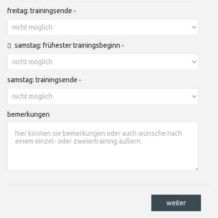
freitag: trainingsende
samstag: frühester trainingsbeginn
samstag: trainingsende
bemerkungen
weiter