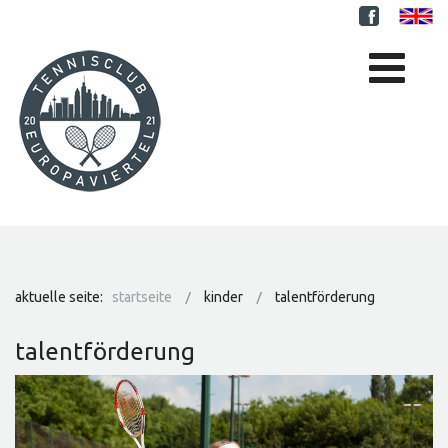
aktuelle seite:
startseite
kinder
talentförderung
talentförderung