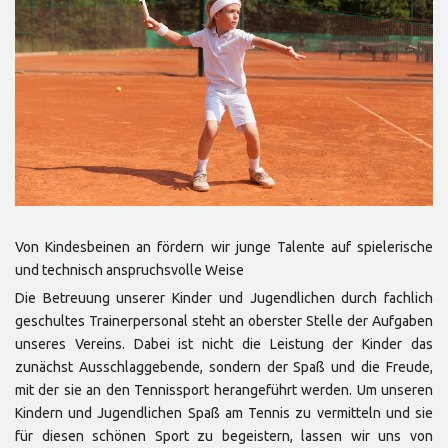
Von Kindesbeinen an fördern wir junge Talente auf spielerische
und technisch anspruchsvolle Weise
Die Betreuung unserer Kinder und Jugendlichen durch fachlich
geschultes Trainerpersonal steht an oberster Stelle der Aufgaben
unseres Vereins. Dabei ist nicht die Leistung der Kinder das
zunächst Ausschlaggebende, sondern der Spaß und die Freude,
mit der sie an den Tennissport herangeführt werden. Um unseren
Kindern und Jugendlichen Spaß am Tennis zu vermitteln und sie
für diesen schönen Sport zu begeistern, lassen wir uns von